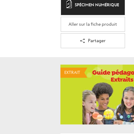
SPÉCIMEN NUMÉRIQUE
Aller sur la fiche produit
Partager
EXTRAIT