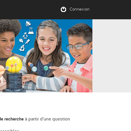
Connexion
M
 de recherche
à partir d'une question