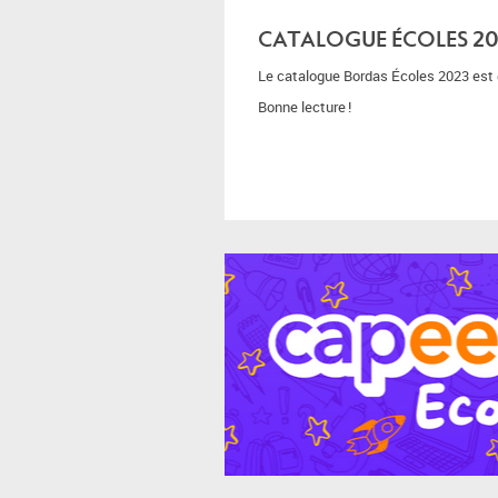
CATALOGUE ÉCOLES 2
Le catalogue Bordas Écoles 2023 est d
Bonne lecture !