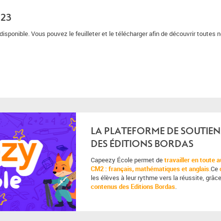
023
isponible. Vous pouvez le feuilleter et le télécharger afin de découvrir toutes
LA PLATEFORME DE SOUTIEN
DES ÉDITIONS BORDAS
Capeezy École permet de
travailler en toute
CM2 : français, mathématiques et anglais
.
Ce
les élèves à leur rythme vers la réussite, grâce
contenus des Editions Bordas
.